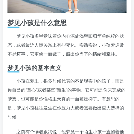
梦见小孩是什么意思
梦见小孩多半意味着你内心深处渴望回归简单纯粹的状
态，或者最近人际关系上有些变化。实话实说，小孩梦通常
不是坏事，它更像一面镜子，照出你当下的情绪和牵挂。
梦见小孩的基本含义
小孩在梦里，很多时候代表的不是现实中的孩子，而是
你自己的“童心”或者某些“新生”的事物。它可能是你未完成的
梦想，也可能是你性格里天真的一面被压抑了。有意思的
是，梦见小孩往往发生在你压力大或者需要做出重大选择的
时候。
之前有个读者跟我说，他梦见一个陌生小孩一直抱着他