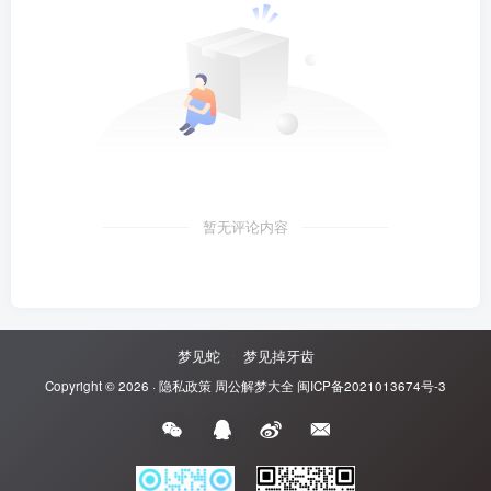
暂无评论内容
梦见蛇
梦见掉牙齿
Copyright © 2026 ·
隐私政策
周公解梦大全
闽ICP备2021013674号-3