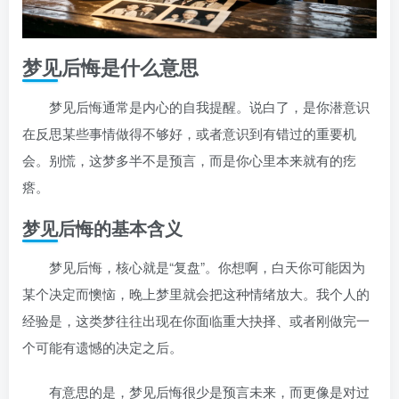
梦见后悔是什么意思
梦见后悔通常是内心的自我提醒。说白了，是你潜意识
在反思某些事情做得不够好，或者意识到有错过的重要机
会。别慌，这梦多半不是预言，而是你心里本来就有的疙
瘩。
梦见后悔的基本含义
梦见后悔，核心就是“复盘”。你想啊，白天你可能因为
某个决定而懊恼，晚上梦里就会把这种情绪放大。我个人的
经验是，这类梦往往出现在你面临重大抉择、或者刚做完一
个可能有遗憾的决定之后。
有意思的是，梦见后悔很少是预言未来，而更像是对过