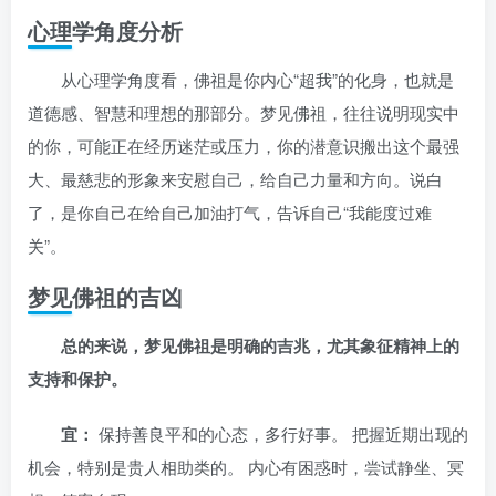
心理学角度分析
从心理学角度看，佛祖是你内心“超我”的化身，也就是
道德感、智慧和理想的那部分。梦见佛祖，往往说明现实中
的你，可能正在经历迷茫或压力，你的潜意识搬出这个最强
大、最慈悲的形象来安慰自己，给自己力量和方向。说白
了，是你自己在给自己加油打气，告诉自己“我能度过难
关”。
梦见佛祖的吉凶
总的来说，梦见佛祖是明确的吉兆，尤其象征精神上的
支持和保护。
宜：
保持善良平和的心态，多行好事。 把握近期出现的
机会，特别是贵人相助类的。 内心有困惑时，尝试静坐、冥