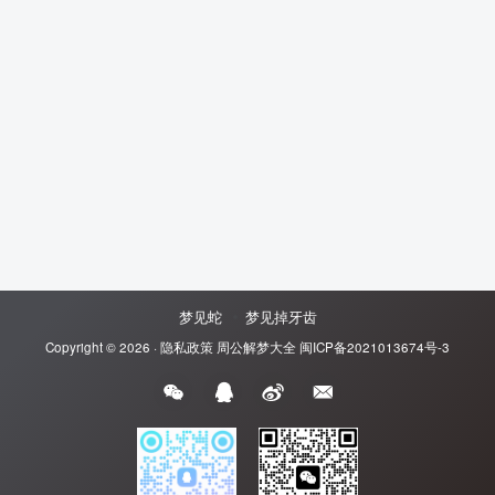
梦见蛇
梦见掉牙齿
Copyright © 2026 ·
隐私政策
周公解梦大全
闽ICP备2021013674号-3