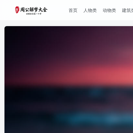
首页
人物类
动物类
建筑