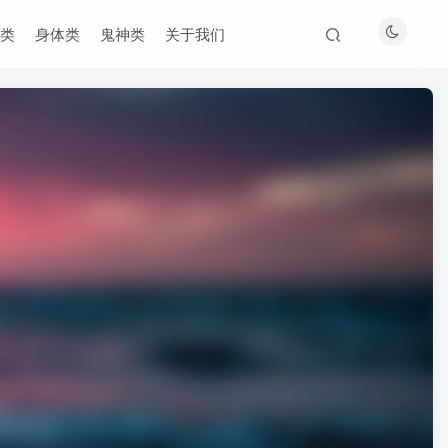
类
身体类
鬼神类
关于我们