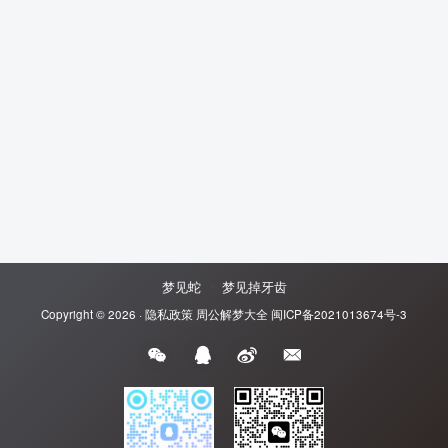
梦见蛇
梦见掉牙齿
Copyright © 2026 ·
隐私政策
周公解梦大全
闽ICP备2021013674号-3