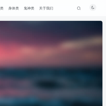
类
身体类
鬼神类
关于我们