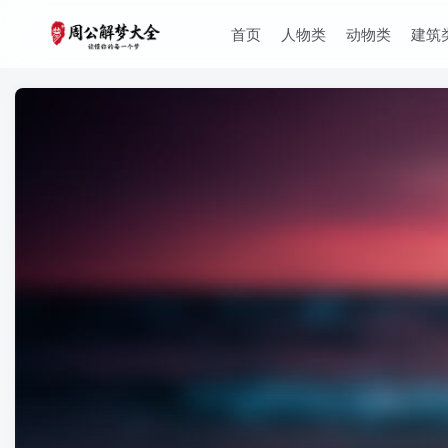
首页
人物类
动物类
建筑